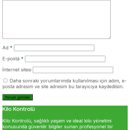
Ad
*
E-posta
*
İnternet sitesi
Daha sonraki yorumlarımda kullanılması için adım, e-
posta adresim ve site adresim bu tarayıcıya kaydedilsin.
Kilo Kontrolü
Kilo Kontrolü, sağlıklı yaşam ve ideal kilo yönetimi
konusunda güvenilir bilgiler sunan profesyonel bir