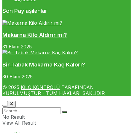
Son Paylaşılanlar
Makarna Kilo Aldırır mı?
31 Ekim 2025
Bir Tabak Makarna Kaç Kalori?
30 Ekim 2025
© 2025
KİLO KONTROLÜ
TARAFINDAN
KURULMUŞTUR - TÜM HAKLARI SAKLIDIR
No Result
View All Result