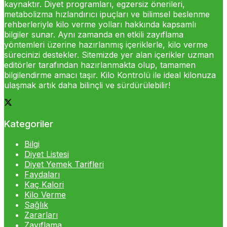
kaynaktır. Diyet programları, egzersiz önerileri,
metabolizma hızlandırıcı ipuçları ve bilimsel beslenme
rehberleriyle kilo verme yolları hakkında kapsamlı
bilgiler sunar. Aynı zamanda en etkili zayıflama
yöntemleri üzerine hazırlanmış içeriklerle, kilo verme
sürecinizi destekler. Sitemizde yer alan içerikler uzman
editörler tarafından hazırlanmakta olup, tamamen
bilgilendirme amacı taşır. Kilo Kontrolü ile ideal kilonuza
ulaşmak artık daha bilinçli ve sürdürülebilir!
Kategoriler
Bilgi
Diyet Listesi
Diyet Yemek Tarifleri
Faydaları
Kaç Kalori
Kilo Verme
Sağlık
Zararları
Zayıflama