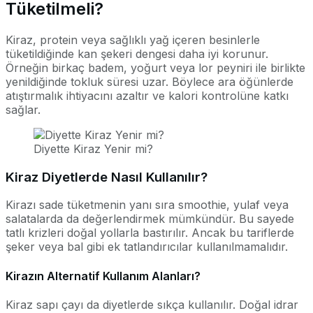
Tüketilmeli?
Kiraz, protein veya sağlıklı yağ içeren besinlerle
tüketildiğinde kan şekeri dengesi daha iyi korunur.
Örneğin birkaç badem, yoğurt veya lor peyniri ile birlikte
yenildiğinde tokluk süresi uzar. Böylece ara öğünlerde
atıştırmalık ihtiyacını azaltır ve kalori kontrolüne katkı
sağlar.
Diyette Kiraz Yenir mi?
Kiraz Diyetlerde Nasıl Kullanılır?
Kirazı sade tüketmenin yanı sıra smoothie, yulaf veya
salatalarda da değerlendirmek mümkündür. Bu sayede
tatlı krizleri doğal yollarla bastırılır. Ancak bu tariflerde
şeker veya bal gibi ek tatlandırıcılar kullanılmamalıdır.
Kirazın Alternatif Kullanım Alanları?
Kiraz sapı çayı da diyetlerde sıkça kullanılır. Doğal idrar