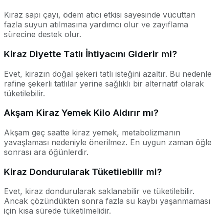
Kiraz sapı çayı, ödem atıcı etkisi sayesinde vücuttan
fazla suyun atılmasına yardımcı olur ve zayıflama
sürecine destek olur.
Kiraz Diyette Tatlı İhtiyacını Giderir mi?
Evet, kirazın doğal şekeri tatlı isteğini azaltır. Bu nedenle
rafine şekerli tatlılar yerine sağlıklı bir alternatif olarak
tüketilebilir.
Akşam Kiraz Yemek Kilo Aldırır mı?
Akşam geç saatte kiraz yemek, metabolizmanın
yavaşlaması nedeniyle önerilmez. En uygun zaman öğle
sonrası ara öğünlerdir.
Kiraz Dondurularak Tüketilebilir mi?
Evet, kiraz dondurularak saklanabilir ve tüketilebilir.
Ancak çözündükten sonra fazla su kaybı yaşanmaması
için kısa sürede tüketilmelidir.