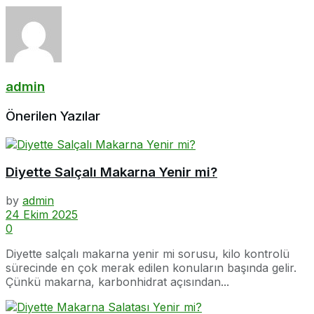
admin
Önerilen Yazılar
Diyette Salçalı Makarna Yenir mi?
by
admin
24 Ekim 2025
0
Diyette salçalı makarna yenir mi sorusu, kilo kontrolü
sürecinde en çok merak edilen konuların başında gelir.
Çünkü makarna, karbonhidrat açısından...