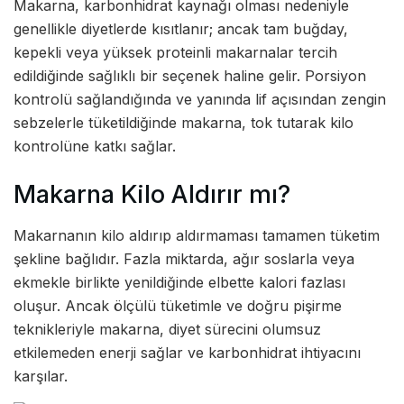
Makarna, karbonhidrat kaynağı olması nedeniyle
genellikle diyetlerde kısıtlanır; ancak tam buğday,
kepekli veya yüksek proteinli makarnalar tercih
edildiğinde sağlıklı bir seçenek haline gelir. Porsiyon
kontrolü sağlandığında ve yanında lif açısından zengin
sebzelerle tüketildiğinde makarna, tok tutarak kilo
kontrolüne katkı sağlar.
Makarna Kilo Aldırır mı?
Makarnanın kilo aldırıp aldırmaması tamamen tüketim
şekline bağlıdır. Fazla miktarda, ağır soslarla veya
ekmekle birlikte yenildiğinde elbette kalori fazlası
oluşur. Ancak ölçülü tüketimle ve doğru pişirme
teknikleriyle makarna, diyet sürecini olumsuz
etkilemeden enerji sağlar ve karbonhidrat ihtiyacını
karşılar.