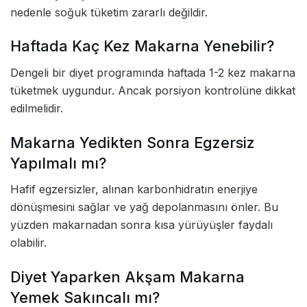
nedenle soğuk tüketim zararlı değildir.
Haftada Kaç Kez Makarna Yenebilir?
Dengeli bir diyet programında haftada 1-2 kez makarna
tüketmek uygundur. Ancak porsiyon kontrolüne dikkat
edilmelidir.
Makarna Yedikten Sonra Egzersiz
Yapılmalı mı?
Hafif egzersizler, alınan karbonhidratın enerjiye
dönüşmesini sağlar ve yağ depolanmasını önler. Bu
yüzden makarnadan sonra kısa yürüyüşler faydalı
olabilir.
Diyet Yaparken Akşam Makarna
Yemek Sakıncalı mı?