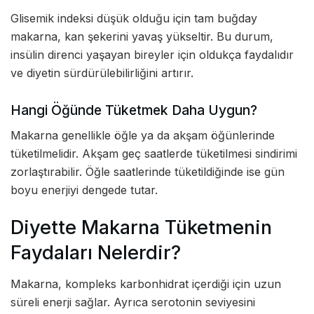
Glisemik indeksi düşük olduğu için tam buğday
makarna, kan şekerini yavaş yükseltir. Bu durum,
insülin direnci yaşayan bireyler için oldukça faydalıdır
ve diyetin sürdürülebilirliğini artırır.
Hangi Öğünde Tüketmek Daha Uygun?
Makarna genellikle öğle ya da akşam öğünlerinde
tüketilmelidir. Akşam geç saatlerde tüketilmesi sindirimi
zorlaştırabilir. Öğle saatlerinde tüketildiğinde ise gün
boyu enerjiyi dengede tutar.
Diyette Makarna Tüketmenin
Faydaları Nelerdir?
Makarna, kompleks karbonhidrat içerdiği için uzun
süreli enerji sağlar. Ayrıca serotonin seviyesini