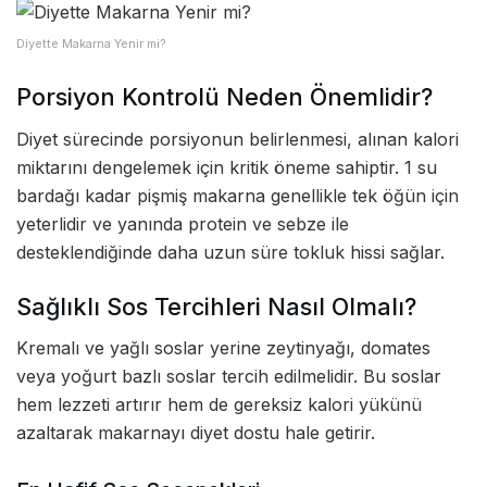
Diyette Makarna Yenir mi?
Porsiyon Kontrolü Neden Önemlidir?
Diyet sürecinde porsiyonun belirlenmesi, alınan kalori
miktarını dengelemek için kritik öneme sahiptir. 1 su
bardağı kadar pişmiş makarna genellikle tek öğün için
yeterlidir ve yanında protein ve sebze ile
desteklendiğinde daha uzun süre tokluk hissi sağlar.
Sağlıklı Sos Tercihleri Nasıl Olmalı?
Kremalı ve yağlı soslar yerine zeytinyağı, domates
veya yoğurt bazlı soslar tercih edilmelidir. Bu soslar
hem lezzeti artırır hem de gereksiz kalori yükünü
azaltarak makarnayı diyet dostu hale getirir.