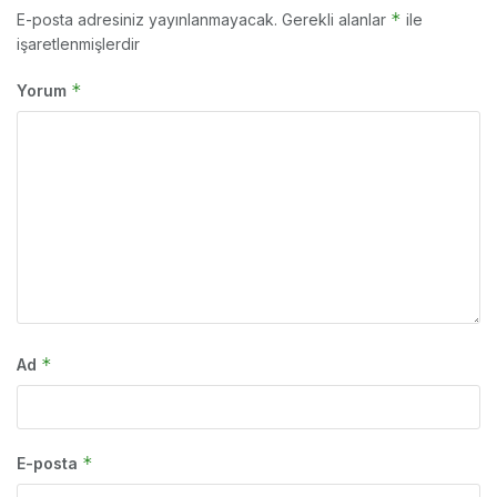
*
E-posta adresiniz yayınlanmayacak.
Gerekli alanlar
ile
işaretlenmişlerdir
*
Yorum
*
Ad
*
E-posta