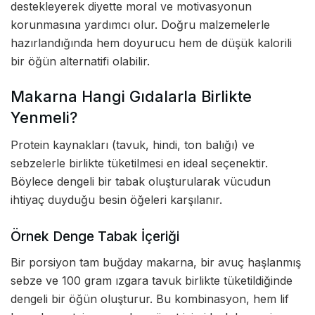
destekleyerek diyette moral ve motivasyonun
korunmasına yardımcı olur. Doğru malzemelerle
hazırlandığında hem doyurucu hem de düşük kalorili
bir öğün alternatifi olabilir.
Makarna Hangi Gıdalarla Birlikte
Yenmeli?
Protein kaynakları (tavuk, hindi, ton balığı) ve
sebzelerle birlikte tüketilmesi en ideal seçenektir.
Böylece dengeli bir tabak oluşturularak vücudun
ihtiyaç duyduğu besin öğeleri karşılanır.
Örnek Denge Tabak İçeriği
Bir porsiyon tam buğday makarna, bir avuç haşlanmış
sebze ve 100 gram ızgara tavuk birlikte tüketildiğinde
dengeli bir öğün oluşturur. Bu kombinasyon, hem lif