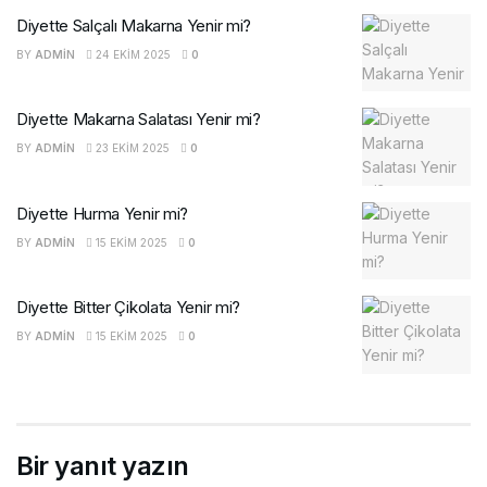
Diyette Salçalı Makarna Yenir mi?
BY
ADMIN
24 EKIM 2025
0
Diyette Makarna Salatası Yenir mi?
BY
ADMIN
23 EKIM 2025
0
Diyette Hurma Yenir mi?
BY
ADMIN
15 EKIM 2025
0
Diyette Bitter Çikolata Yenir mi?
BY
ADMIN
15 EKIM 2025
0
Bir yanıt yazın