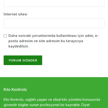
İnternet sitesi
Daha sonraki yorumlarımda kullanılması için adım, e-
posta adresim ve site adresim bu tarayıcıya
kaydedilsin.
Kilo Kontrolü
Kilo Kontrolü, sağlıklı yaşam ve ideal kilo yönetimi konusunda
güvenilir bilgiler sunan profesyonel bir kaynaktır. Diyet