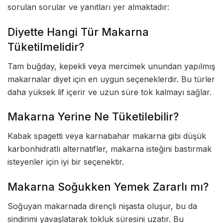
sorulan sorular ve yanıtları yer almaktadır:
Diyette Hangi Tür Makarna
Tüketilmelidir?
Tam buğday, kepekli veya mercimek unundan yapılmış
makarnalar diyet için en uygun seçeneklerdir. Bu türler
daha yüksek lif içerir ve uzun süre tok kalmayı sağlar.
Makarna Yerine Ne Tüketilebilir?
Kabak spagetti veya karnabahar makarna gibi düşük
karbonhidratlı alternatifler, makarna isteğini bastırmak
isteyenler için iyi bir seçenektir.
Makarna Soğukken Yemek Zararlı mı?
Soğuyan makarnada dirençli nişasta oluşur, bu da
sindirimi yavaşlatarak tokluk süresini uzatır. Bu