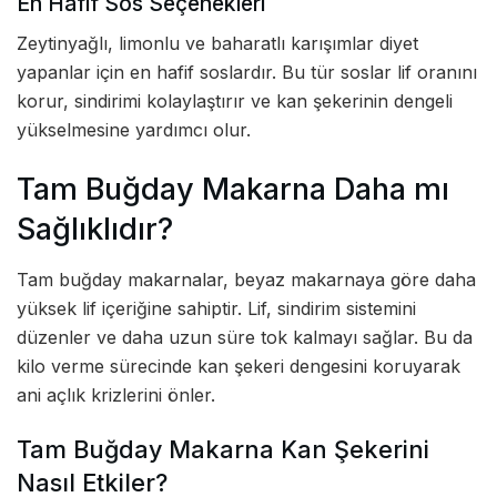
En Hafif Sos Seçenekleri
Zeytinyağlı, limonlu ve baharatlı karışımlar diyet
yapanlar için en hafif soslardır. Bu tür soslar lif oranını
korur, sindirimi kolaylaştırır ve kan şekerinin dengeli
yükselmesine yardımcı olur.
Tam Buğday Makarna Daha mı
Sağlıklıdır?
Tam buğday makarnalar, beyaz makarnaya göre daha
yüksek lif içeriğine sahiptir. Lif, sindirim sistemini
düzenler ve daha uzun süre tok kalmayı sağlar. Bu da
kilo verme sürecinde kan şekeri dengesini koruyarak
ani açlık krizlerini önler.
Tam Buğday Makarna Kan Şekerini
Nasıl Etkiler?