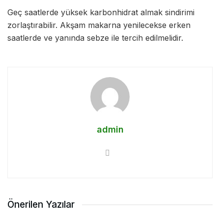
Geç saatlerde yüksek karbonhidrat almak sindirimi
zorlaştırabilir. Akşam makarna yenilecekse erken
saatlerde ve yanında sebze ile tercih edilmelidir.
admin
Önerilen Yazılar