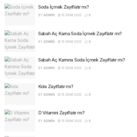
Soda İçmek Zayıflatır mı?
BY
ADMIN
15 EKIM 2025
0
Sabah Aç Karna Soda İçmek Zayıflatır mı?
BY
ADMIN
15 EKIM 2025
0
Sabah Aç Karnına Soda İçmek Zayıflatır mı?
BY
ADMIN
15 EKIM 2025
0
Kola Zayıflatır mı?
BY
ADMIN
15 EKIM 2025
0
D Vitamini Zayıflatır mı?
BY
ADMIN
15 EKIM 2025
0