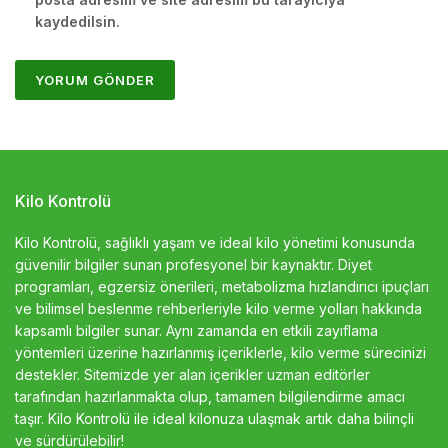
kaydedilsin.
Kilo Kontrolü
Kilo Kontrolü, sağlıklı yaşam ve ideal kilo yönetimi konusunda
güvenilir bilgiler sunan profesyonel bir kaynaktır. Diyet
programları, egzersiz önerileri, metabolizma hızlandırıcı ipuçları
ve bilimsel beslenme rehberleriyle kilo verme yolları hakkında
kapsamlı bilgiler sunar. Aynı zamanda en etkili zayıflama
yöntemleri üzerine hazırlanmış içeriklerle, kilo verme sürecinizi
destekler. Sitemizde yer alan içerikler uzman editörler
tarafından hazırlanmakta olup, tamamen bilgilendirme amacı
taşır. Kilo Kontrolü ile ideal kilonuza ulaşmak artık daha bilinçli
ve sürdürülebilir!