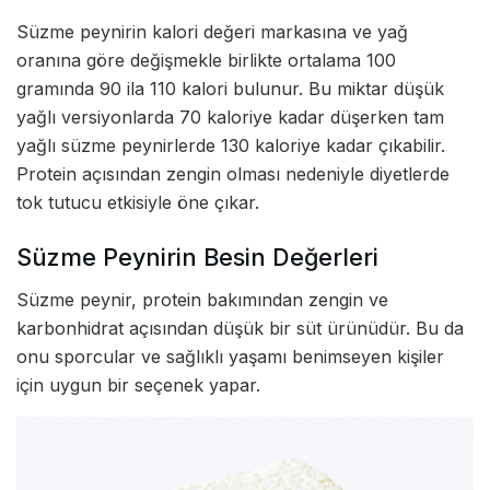
Süzme peynirin kalori değeri markasına ve yağ
oranına göre değişmekle birlikte ortalama 100
gramında 90 ila 110 kalori bulunur. Bu miktar düşük
yağlı versiyonlarda 70 kaloriye kadar düşerken tam
yağlı süzme peynirlerde 130 kaloriye kadar çıkabilir.
Protein açısından zengin olması nedeniyle diyetlerde
tok tutucu etkisiyle öne çıkar.
Süzme Peynirin Besin Değerleri
Süzme peynir, protein bakımından zengin ve
karbonhidrat açısından düşük bir süt ürünüdür. Bu da
onu sporcular ve sağlıklı yaşamı benimseyen kişiler
için uygun bir seçenek yapar.