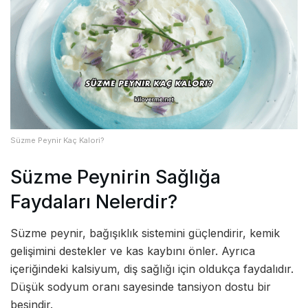
Süzme Peynir Kaç Kalori?
Süzme Peynirin Sağlığa
Faydaları Nelerdir?
Süzme peynir, bağışıklık sistemini güçlendirir, kemik
gelişimini destekler ve kas kaybını önler. Ayrıca
içeriğindeki kalsiyum, diş sağlığı için oldukça faydalıdır.
Düşük sodyum oranı sayesinde tansiyon dostu bir
besindir.