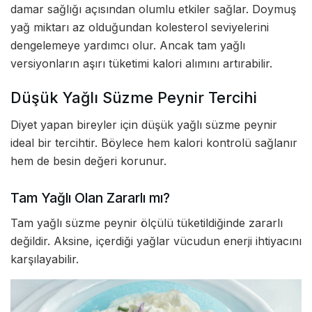
damar sağlığı açısından olumlu etkiler sağlar. Doymuş
yağ miktarı az olduğundan kolesterol seviyelerini
dengelemeye yardımcı olur. Ancak tam yağlı
versiyonların aşırı tüketimi kalori alımını artırabilir.
Düşük Yağlı Süzme Peynir Tercihi
Diyet yapan bireyler için düşük yağlı süzme peynir
ideal bir tercihtir. Böylece hem kalori kontrolü sağlanır
hem de besin değeri korunur.
Tam Yağlı Olan Zararlı mı?
Tam yağlı süzme peynir ölçülü tüketildiğinde zararlı
değildir. Aksine, içerdiği yağlar vücudun enerji ihtiyacını
karşılayabilir.