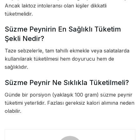
Ancak laktoz intoleransı olan kişiler dikkatli
tüketmelidir.
Süzme Peynirin En Sağlıklı Tüketim
Şekli Nedir?
Taze sebzelerle, tam tahıllı ekmekle veya salatalarda
kullanılarak tüketilmesi hem doyurucu hem de
sağlıklıdır.
Süzme Peynir Ne Sıklıkla Tüketilmeli?
Günde bir porsiyon (yaklaşık 100 gram) süzme peynir
tüketimi yeterlidir. Fazlası gereksiz kalori alımına neden
olabilir.