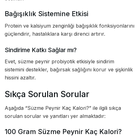
Bağışıklık Sistemine Etkisi
Protein ve kalsiyum zenginliği bağışıklık fonksiyonlarını
güçlendirir, hastalıklara karşı direnci artırır.
Sindirime Katkı Sağlar mı?
Evet, süzme peynir probiyotik etkisiyle sindirim
sistemini destekler, bağırsak sağlığını korur ve şişkinlik
hissini azaltır.
Sıkça Sorulan Sorular
Aşağıda “Süzme Peynir Kaç Kalori?” ile ilgili sıkça
sorulan sorular ve yanıtları yer almaktadır:
100 Gram Süzme Peynir Kaç Kalori?