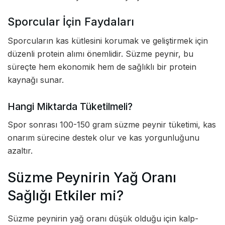
Sporcular İçin Faydaları
Sporcuların kas kütlesini korumak ve geliştirmek için
düzenli protein alımı önemlidir. Süzme peynir, bu
süreçte hem ekonomik hem de sağlıklı bir protein
kaynağı sunar.
Hangi Miktarda Tüketilmeli?
Spor sonrası 100-150 gram süzme peynir tüketimi, kas
onarım sürecine destek olur ve kas yorgunluğunu
azaltır.
Süzme Peynirin Yağ Oranı
Sağlığı Etkiler mi?
Süzme peynirin yağ oranı düşük olduğu için kalp-