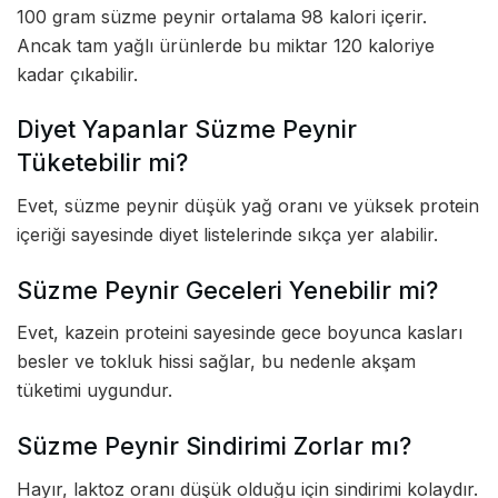
100 gram süzme peynir ortalama 98 kalori içerir.
Ancak tam yağlı ürünlerde bu miktar 120 kaloriye
kadar çıkabilir.
Diyet Yapanlar Süzme Peynir
Tüketebilir mi?
Evet, süzme peynir düşük yağ oranı ve yüksek protein
içeriği sayesinde diyet listelerinde sıkça yer alabilir.
Süzme Peynir Geceleri Yenebilir mi?
Evet, kazein proteini sayesinde gece boyunca kasları
besler ve tokluk hissi sağlar, bu nedenle akşam
tüketimi uygundur.
Süzme Peynir Sindirimi Zorlar mı?
Hayır, laktoz oranı düşük olduğu için sindirimi kolaydır.