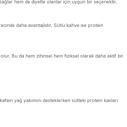
sağlar hem de diyette olanlar için uygun bir seçenektir.
ecinde daha avantajlıdır. Sütlü kahve ise protein
 olur. Bu da hem zihinsel hem fiziksel olarak daha aktif bir
 kafein yağ yakımını desteklerken sütteki protein kasları