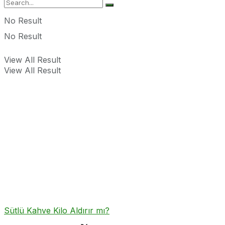
No Result
No Result
View All Result
View All Result
Sütlü Kahve Kilo Aldırır mı?