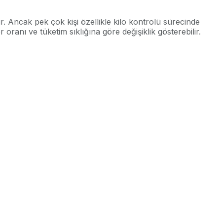
r. Ancak pek çok kişi özellikle kilo kontrolü sürecinde
ranı ve tüketim sıklığına göre değişiklik gösterebilir.