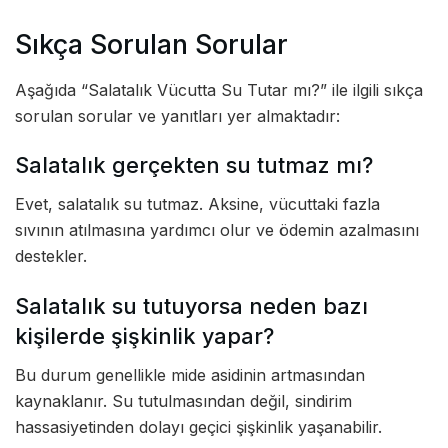
Sıkça Sorulan Sorular
Aşağıda “Salatalık Vücutta Su Tutar mı?” ile ilgili sıkça
sorulan sorular ve yanıtları yer almaktadır:
Salatalık gerçekten su tutmaz mı?
Evet, salatalık su tutmaz. Aksine, vücuttaki fazla
sıvının atılmasına yardımcı olur ve ödemin azalmasını
destekler.
Salatalık su tutuyorsa neden bazı
kişilerde şişkinlik yapar?
Bu durum genellikle mide asidinin artmasından
kaynaklanır. Su tutulmasından değil, sindirim
hassasiyetinden dolayı geçici şişkinlik yaşanabilir.