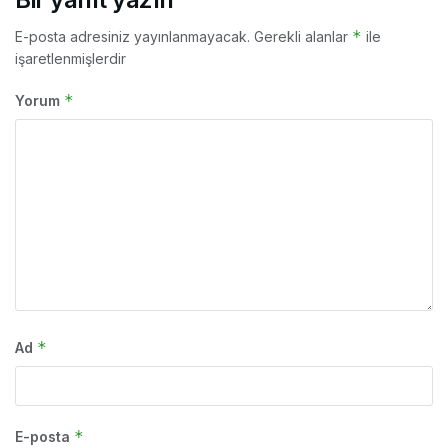
*
E-posta adresiniz yayınlanmayacak.
Gerekli alanlar
ile
işaretlenmişlerdir
*
Yorum
*
Ad
*
E-posta