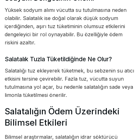
Yüksek sodyum alımı vücutta su tutulmasına neden
olabilir. Salatalık ise doğal olarak düşük sodyum
içerdiğinden, aşırı tuz tüketiminin olumsuz etkilerini
dengeleyici bir rol oynayabilir. Bu özelliğiyle ödem
riskini azaltır.
Salatalık Tuzla Tüketildiğinde Ne Olur?
Salatalığı tuz ekleyerek tüketmek, bu sebzenin su atıcı
etkisini tersine çevirebilir. Fazla tuz, vücutta suyun
tutulmasına yol açar, bu nedenle salatalığın sade veya
limonla tüketilmesi önerilir.
Salatalığın Ödem Üzerindeki
Bilimsel Etkileri
Bilimsel araştırmalar, salatalığın idrar söktürücü