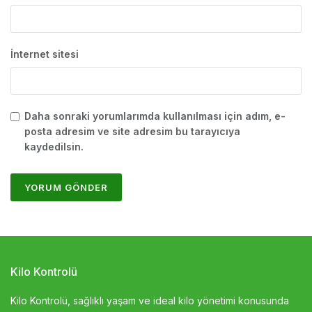
İnternet sitesi
Daha sonraki yorumlarımda kullanılması için adım, e-
posta adresim ve site adresim bu tarayıcıya
kaydedilsin.
Kilo Kontrolü
Kilo Kontrolü, sağlıklı yaşam ve ideal kilo yönetimi konusunda