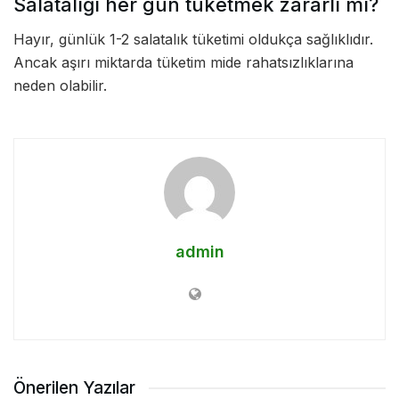
Salatalığı her gün tüketmek zararlı mı?
Hayır, günlük 1-2 salatalık tüketimi oldukça sağlıklıdır.
Ancak aşırı miktarda tüketim mide rahatsızlıklarına
neden olabilir.
admin
Önerilen Yazılar