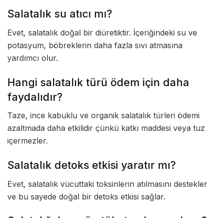
Salatalık su atıcı mı?
Evet, salatalık doğal bir diüretiktir. İçeriğindeki su ve
potasyum, böbreklerin daha fazla sıvı atmasına
yardımcı olur.
Hangi salatalık türü ödem için daha
faydalıdır?
Taze, ince kabuklu ve organik salatalık türleri ödemi
azaltmada daha etkilidir çünkü katkı maddesi veya tuz
içermezler.
Salatalık detoks etkisi yaratır mı?
Evet, salatalık vücuttaki toksinlerin atılmasını destekler
ve bu sayede doğal bir detoks etkisi sağlar.