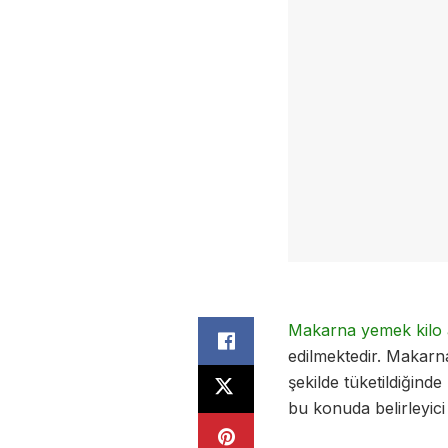
Makarna yemek kilo a
edilmektedir. Makarn
şekilde tüketildiğinde
bu konuda belirleyici 