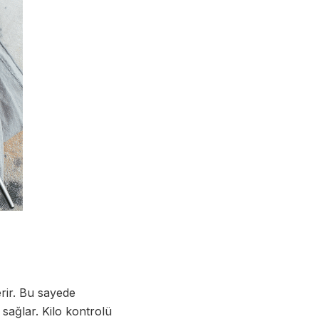
erir. Bu sayede
 sağlar. Kilo kontrolü