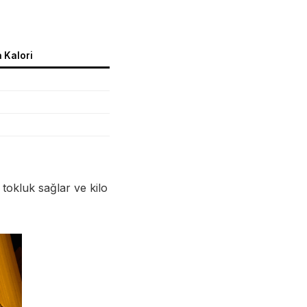
 Kalori
tokluk sağlar ve kilo