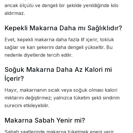
ancak ölçülü ve dengeli bir şekilde yenildiğinde kilo
aldırmaz.
Kepekli Makarna Daha mı Sağlıklıdır?
Evet, kepekli makarna daha fazla lif içerir, tokluk
sağlar ve kan şekerini daha dengeli yükseltir. Bu
nedenle diyetlerde tercih edilir.
Soğuk Makarna Daha Az Kalori mi
İçerir?
Hayır, makarnanın sıcak veya soğuk olması kalori
miktarını değiştirmez; yalnızca tüketim şekli sindirim
sürecini etkileyebilir.
Makarna Sabah Yenir mi?
Sabah saatlerinde makarna tüketmek enerji verir