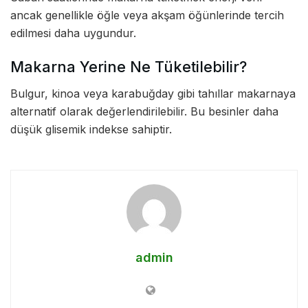
ancak genellikle öğle veya akşam öğünlerinde tercih
edilmesi daha uygundur.
Makarna Yerine Ne Tüketilebilir?
Bulgur, kinoa veya karabuğday gibi tahıllar makarnaya
alternatif olarak değerlendirilebilir. Bu besinler daha
düşük glisemik indekse sahiptir.
admin