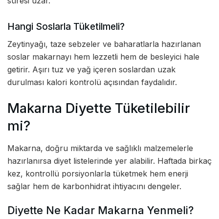
süresi uzar.
Hangi Soslarla Tüketilmeli?
Zeytinyağı, taze sebzeler ve baharatlarla hazırlanan
soslar makarnayı hem lezzetli hem de besleyici hale
getirir. Aşırı tuz ve yağ içeren soslardan uzak
durulması kalori kontrolü açısından faydalıdır.
Makarna Diyette Tüketilebilir
mi?
Makarna, doğru miktarda ve sağlıklı malzemelerle
hazırlanırsa diyet listelerinde yer alabilir. Haftada birkaç
kez, kontrollü porsiyonlarla tüketmek hem enerji
sağlar hem de karbonhidrat ihtiyacını dengeler.
Diyette Ne Kadar Makarna Yenmeli?