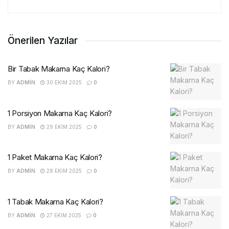
Önerilen Yazılar
Bir Tabak Makarna Kaç Kalori?
BY
ADMIN
30 EKIM 2025
0
1 Porsiyon Makarna Kaç Kalori?
BY
ADMIN
29 EKIM 2025
0
1 Paket Makarna Kaç Kalori?
BY
ADMIN
28 EKIM 2025
0
1 Tabak Makarna Kaç Kalori?
BY
ADMIN
27 EKIM 2025
0