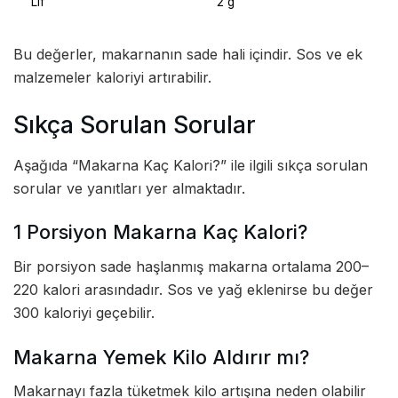
Lif
2 g
Bu değerler, makarnanın sade hali içindir. Sos ve ek
malzemeler kaloriyi artırabilir.
Sıkça Sorulan Sorular
Aşağıda “Makarna Kaç Kalori?” ile ilgili sıkça sorulan
sorular ve yanıtları yer almaktadır.
1 Porsiyon Makarna Kaç Kalori?
Bir porsiyon sade haşlanmış makarna ortalama 200–
220 kalori arasındadır. Sos ve yağ eklenirse bu değer
300 kaloriyi geçebilir.
Makarna Yemek Kilo Aldırır mı?
Makarnayı fazla tüketmek kilo artışına neden olabilir