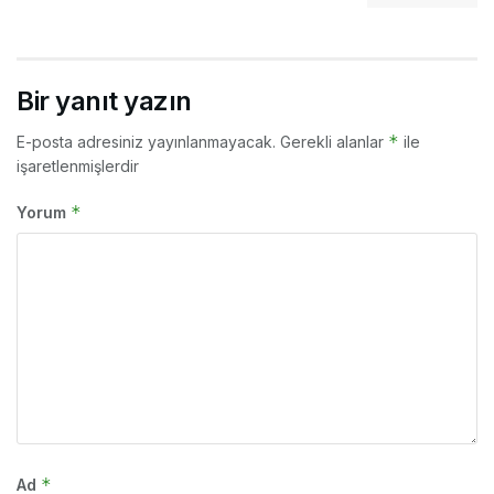
Bir yanıt yazın
*
E-posta adresiniz yayınlanmayacak.
Gerekli alanlar
ile
işaretlenmişlerdir
*
Yorum
*
Ad