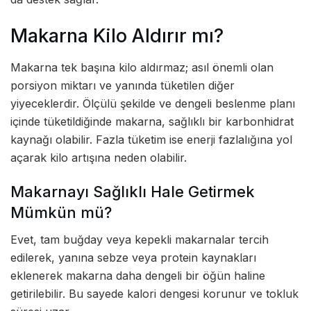
Makarna Kilo Aldırır mı?
Makarna tek başına kilo aldırmaz; asıl önemli olan
porsiyon miktarı ve yanında tüketilen diğer
yiyeceklerdir. Ölçülü şekilde ve dengeli beslenme planı
içinde tüketildiğinde makarna, sağlıklı bir karbonhidrat
kaynağı olabilir. Fazla tüketim ise enerji fazlalığına yol
açarak kilo artışına neden olabilir.
Makarnayı Sağlıklı Hale Getirmek
Mümkün mü?
Evet, tam buğday veya kepekli makarnalar tercih
edilerek, yanına sebze veya protein kaynakları
eklenerek makarna daha dengeli bir öğün haline
getirilebilir. Bu sayede kalori dengesi korunur ve tokluk