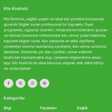
Kilo Kontrolü
Kilo Kontrolü, sağlıklı yaşam ve ideal kilo yönetimi konusunda
güvenilir bilgiler sunan profesyonel bir kaynaktır. Diyet
programları, egzersiz önerileri, metabolizma hızlandırıcı ipuçları
ve bilimsel beslenme rehberleriyle kilo verme yolları hakkında
kapsamlı bilgiler sunar. Aynı zamanda en etkili zayıflama
yöntemleri üzerine hazırlanmış içeriklerle, kilo verme sürecinizi
destekler. Sitemizde yer alan içerikler uzman editörler
tarafından hazırlanmakta olup, tamamen bilgilendirme amacı
taşır. Kilo Kontrolü ile ideal kilonuza ulaşmak artık daha bilinçli
ve sürdürülebilir!
Kategoriler
Bilgi
Faydaları
Sağlık