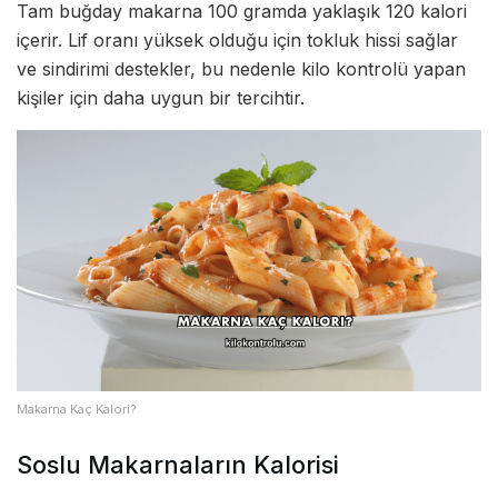
Tam buğday makarna 100 gramda yaklaşık 120 kalori
içerir. Lif oranı yüksek olduğu için tokluk hissi sağlar
ve sindirimi destekler, bu nedenle kilo kontrolü yapan
kişiler için daha uygun bir tercihtir.
Makarna Kaç Kalori?
Soslu Makarnaların Kalorisi