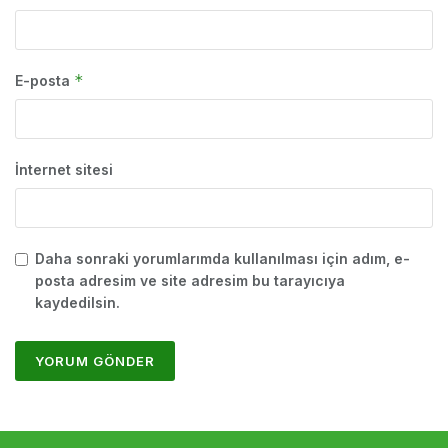
*
E-posta
İnternet sitesi
Daha sonraki yorumlarımda kullanılması için adım, e-
posta adresim ve site adresim bu tarayıcıya
kaydedilsin.