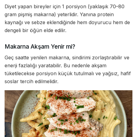
Diyet yapan bireyler için 1 porsiyon (yaklaşık 70–80
gram pişmiş makarna) yeterlidir. Yanına protein
kaynağı ve sebze eklendiğinde hem doyurucu hem de
dengeli bir öğün elde edilir.
Makarna Akşam Yenir mi?
Geç saatte yenilen makarna, sindirimi zorlaştırabilir ve
enerji fazlalığı yaratabilir. Bu nedenle akşam
tüketilecekse porsiyon küçük tutulmalı ve yağsız, hafif
soslar tercih edilmelidir.