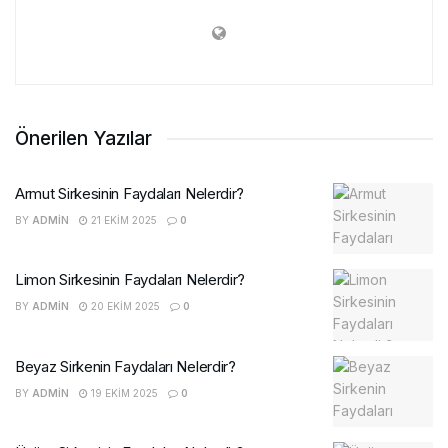
Önerilen Yazılar
Armut Sirkesinin Faydaları Nelerdir?
BY
ADMIN
21 EKIM 2025
0
Limon Sirkesinin Faydaları Nelerdir?
BY
ADMIN
20 EKIM 2025
0
Beyaz Sirkenin Faydaları Nelerdir?
BY
ADMIN
19 EKIM 2025
0