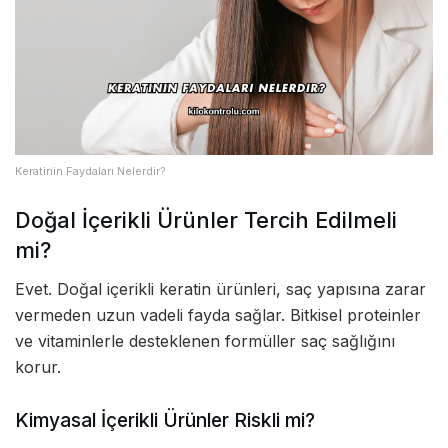
Keratinin Faydaları Nelerdir?
Doğal İçerikli Ürünler Tercih Edilmeli
mi?
Evet. Doğal içerikli keratin ürünleri, saç yapısına zarar
vermeden uzun vadeli fayda sağlar. Bitkisel proteinler
ve vitaminlerle desteklenen formüller saç sağlığını
korur.
Kimyasal İçerikli Ürünler Riskli mi?