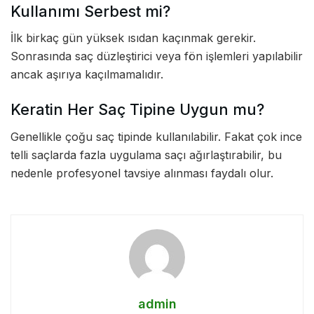
Kullanımı Serbest mi?
İlk birkaç gün yüksek ısıdan kaçınmak gerekir.
Sonrasında saç düzleştirici veya fön işlemleri yapılabilir
ancak aşırıya kaçılmamalıdır.
Keratin Her Saç Tipine Uygun mu?
Genellikle çoğu saç tipinde kullanılabilir. Fakat çok ince
telli saçlarda fazla uygulama saçı ağırlaştırabilir, bu
nedenle profesyonel tavsiye alınması faydalı olur.
admin