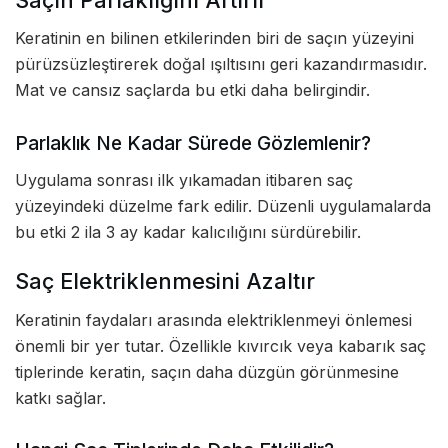
Keratinin en bilinen etkilerinden biri de saçın yüzeyini
pürüzsüzleştirerek doğal ışıltısını geri kazandırmasıdır.
Mat ve cansız saçlarda bu etki daha belirgindir.
Parlaklık Ne Kadar Sürede Gözlemlenir?
Uygulama sonrası ilk yıkamadan itibaren saç
yüzeyindeki düzelme fark edilir. Düzenli uygulamalarda
bu etki 2 ila 3 ay kadar kalıcılığını sürdürebilir.
Saç Elektriklenmesini Azaltır
Keratinin faydaları arasında elektriklenmeyi önlemesi
önemli bir yer tutar. Özellikle kıvırcık veya kabarık saç
tiplerinde keratin, saçın daha düzgün görünmesine
katkı sağlar.