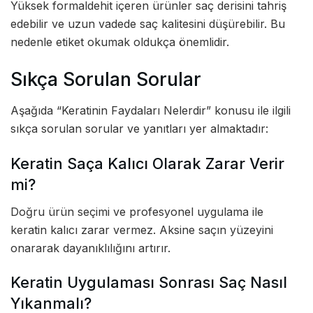
Yüksek formaldehit içeren ürünler saç derisini tahriş
edebilir ve uzun vadede saç kalitesini düşürebilir. Bu
nedenle etiket okumak oldukça önemlidir.
Sıkça Sorulan Sorular
Aşağıda “Keratinin Faydaları Nelerdir” konusu ile ilgili
sıkça sorulan sorular ve yanıtları yer almaktadır:
Keratin Saça Kalıcı Olarak Zarar Verir
mi?
Doğru ürün seçimi ve profesyonel uygulama ile
keratin kalıcı zarar vermez. Aksine saçın yüzeyini
onararak dayanıklılığını artırır.
Keratin Uygulaması Sonrası Saç Nasıl
Yıkanmalı?