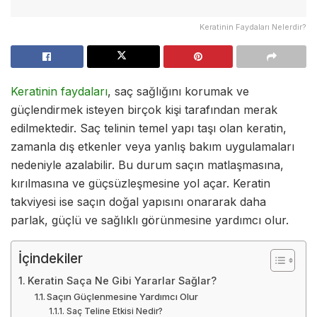
Keratinin Faydaları Nelerdir?
Keratinin faydaları
, saç sağlığını korumak ve
güçlendirmek isteyen birçok kişi tarafından merak
edilmektedir. Saç telinin temel yapı taşı olan keratin,
zamanla dış etkenler veya yanlış bakım uygulamaları
nedeniyle azalabilir. Bu durum saçın matlaşmasına,
kırılmasına ve güçsüzleşmesine yol açar. Keratin
takviyesi ise saçın doğal yapısını onararak daha
parlak, güçlü ve sağlıklı görünmesine yardımcı olur.
İçindekiler
Keratin Saça Ne Gibi Yararlar Sağlar?
Saçın Güçlenmesine Yardımcı Olur
Saç Teline Etkisi Nedir?