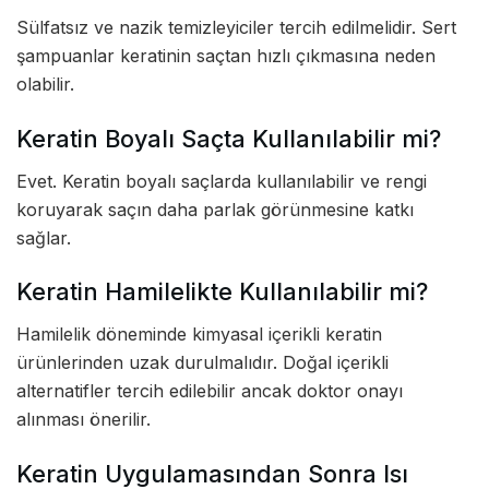
Sülfatsız ve nazik temizleyiciler tercih edilmelidir. Sert
şampuanlar keratinin saçtan hızlı çıkmasına neden
olabilir.
Keratin Boyalı Saçta Kullanılabilir mi?
Evet. Keratin boyalı saçlarda kullanılabilir ve rengi
koruyarak saçın daha parlak görünmesine katkı
sağlar.
Keratin Hamilelikte Kullanılabilir mi?
Hamilelik döneminde kimyasal içerikli keratin
ürünlerinden uzak durulmalıdır. Doğal içerikli
alternatifler tercih edilebilir ancak doktor onayı
alınması önerilir.
Keratin Uygulamasından Sonra Isı