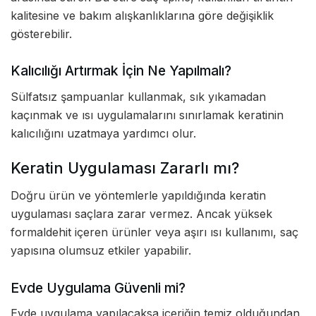
kalitesine ve bakım alışkanlıklarına göre değişiklik
gösterebilir.
Kalıcılığı Artırmak İçin Ne Yapılmalı?
Sülfatsız şampuanlar kullanmak, sık yıkamadan
kaçınmak ve ısı uygulamalarını sınırlamak keratinin
kalıcılığını uzatmaya yardımcı olur.
Keratin Uygulaması Zararlı mı?
Doğru ürün ve yöntemlerle yapıldığında keratin
uygulaması saçlara zarar vermez. Ancak yüksek
formaldehit içeren ürünler veya aşırı ısı kullanımı, saç
yapısına olumsuz etkiler yapabilir.
Evde Uygulama Güvenli mi?
Evde uygulama yapılacaksa içeriğin temiz olduğundan