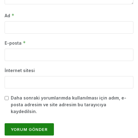
*
Ad
*
E-posta
İnternet sitesi
Daha sonraki yorumlarımda kullanılması için adım, e-
posta adresim ve site adresim bu tarayıcıya
kaydedilsin.