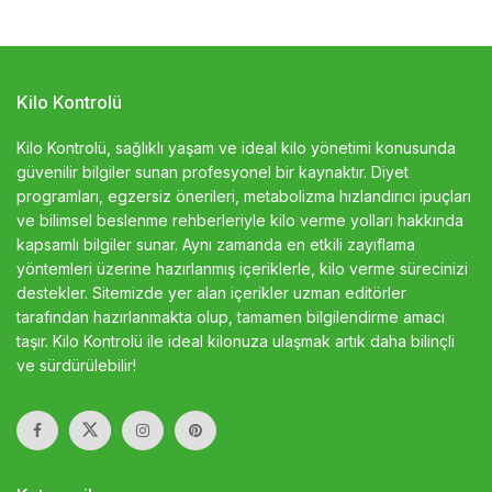
Kilo Kontrolü
Kilo Kontrolü, sağlıklı yaşam ve ideal kilo yönetimi konusunda
güvenilir bilgiler sunan profesyonel bir kaynaktır. Diyet
programları, egzersiz önerileri, metabolizma hızlandırıcı ipuçları
ve bilimsel beslenme rehberleriyle kilo verme yolları hakkında
kapsamlı bilgiler sunar. Aynı zamanda en etkili zayıflama
yöntemleri üzerine hazırlanmış içeriklerle, kilo verme sürecinizi
destekler. Sitemizde yer alan içerikler uzman editörler
tarafından hazırlanmakta olup, tamamen bilgilendirme amacı
taşır. Kilo Kontrolü ile ideal kilonuza ulaşmak artık daha bilinçli
ve sürdürülebilir!