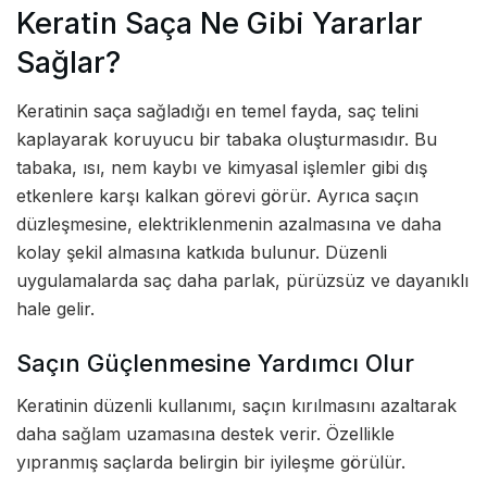
Keratin Saça Ne Gibi Yararlar
Sağlar?
Keratinin saça sağladığı en temel fayda, saç telini
kaplayarak koruyucu bir tabaka oluşturmasıdır. Bu
tabaka, ısı, nem kaybı ve kimyasal işlemler gibi dış
etkenlere karşı kalkan görevi görür. Ayrıca saçın
düzleşmesine, elektriklenmenin azalmasına ve daha
kolay şekil almasına katkıda bulunur. Düzenli
uygulamalarda saç daha parlak, pürüzsüz ve dayanıklı
hale gelir.
Saçın Güçlenmesine Yardımcı Olur
Keratinin düzenli kullanımı, saçın kırılmasını azaltarak
daha sağlam uzamasına destek verir. Özellikle
yıpranmış saçlarda belirgin bir iyileşme görülür.