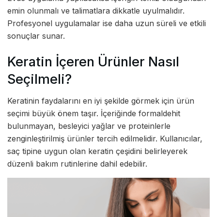
emin olunmalı ve talimatlara dikkatle uyulmalıdır.
Profesyonel uygulamalar ise daha uzun süreli ve etkili
sonuçlar sunar.
Keratin İçeren Ürünler Nasıl
Seçilmeli?
Keratinin faydalarını en iyi şekilde görmek için ürün
seçimi büyük önem taşır. İçeriğinde formaldehit
bulunmayan, besleyici yağlar ve proteinlerle
zenginleştirilmiş ürünler tercih edilmelidir. Kullanıcılar,
saç tipine uygun olan keratin çeşidini belirleyerek
düzenli bakım rutinlerine dahil edebilir.