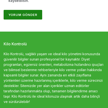
kaydedilsin.
Kilo Kontrolü
Kilo Kontrolü, sağlıklı yaşam ve ideal kilo yönetimi konusunda
güvenilir bilgiler sunan profesyonel bir kaynaktır. Diyet
programları, egzersiz önerileri, metabolizma hızlandırıcı ipuçları
ve bilimsel beslenme rehberleriyle kilo verme yolları hakkında
kapsamlı bilgiler sunar. Aynı zamanda en etkili zayıflama
yöntemleri üzerine hazırlanmış içeriklerle, kilo verme sürecinizi
destekler. Sitemizde yer alan içerikler uzman editörler
tarafından hazırlanmakta olup, tamamen bilgilendirme amacı
taşır. Kilo Kontrolü ile ideal kilonuza ulaşmak artık daha bilinçli
ve sürdürülebilir!