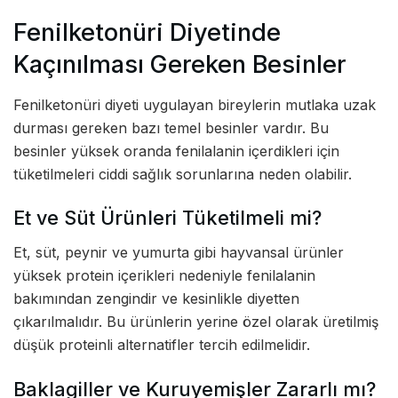
Fenilketonüri Diyetinde
Kaçınılması Gereken Besinler
Fenilketonüri diyeti uygulayan bireylerin mutlaka uzak
durması gereken bazı temel besinler vardır. Bu
besinler yüksek oranda fenilalanin içerdikleri için
tüketilmeleri ciddi sağlık sorunlarına neden olabilir.
Et ve Süt Ürünleri Tüketilmeli mi?
Et, süt, peynir ve yumurta gibi hayvansal ürünler
yüksek protein içerikleri nedeniyle fenilalanin
bakımından zengindir ve kesinlikle diyetten
çıkarılmalıdır. Bu ürünlerin yerine özel olarak üretilmiş
düşük proteinli alternatifler tercih edilmelidir.
Baklagiller ve Kuruyemişler Zararlı mı?