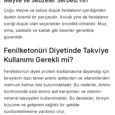
Meyve ve Sebzeler Serbest mi?
Çoğu meyve ve sebze düşük fenilalanin içerdiğinden
diyetin önemli bir parçasıdır. Ancak yine de fenilalanin
içeriği düşük olan seçenekler öncelikli olmalıdır. Muz,
elma, salatalık ve kabak gibi besinler genellikle
güvenlidir.
Fenilketonüri Diyetinde Takviye
Kullanımı Gerekli mi?
Fenilketonüri diyeti protein kısıtlamasına dayandığı için
bireylerin bazı temel amino asitlerden ve vitaminlerden
mahrum kalma riski bulunmaktadır. Bu nedenle, doktor
kontrolünde özel amino asit karışımları ve vitamin-
mineral takviyeleri kullanılmalıdır. Bu destekler, bireyin
büyüme ve gelişimini sağlıklı bir şekilde
sürdürebilmesine yardımcı olur.