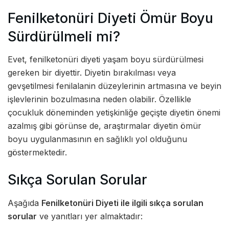
Fenilketonüri Diyeti Ömür Boyu
Sürdürülmeli mi?
Evet, fenilketonüri diyeti yaşam boyu sürdürülmesi
gereken bir diyettir. Diyetin bırakılması veya
gevşetilmesi fenilalanin düzeylerinin artmasına ve beyin
işlevlerinin bozulmasına neden olabilir. Özellikle
çocukluk döneminden yetişkinliğe geçişte diyetin önemi
azalmış gibi görünse de, araştırmalar diyetin ömür
boyu uygulanmasının en sağlıklı yol olduğunu
göstermektedir.
Sıkça Sorulan Sorular
Aşağıda
Fenilketonüri Diyeti ile ilgili sıkça sorulan
sorular
ve yanıtları yer almaktadır: