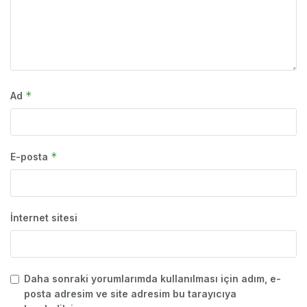
*
Ad
*
E-posta
İnternet sitesi
Daha sonraki yorumlarımda kullanılması için adım, e-
posta adresim ve site adresim bu tarayıcıya