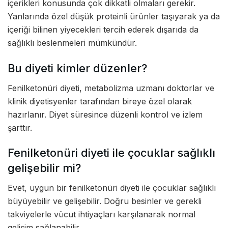
içerikleri konusunda çok dikkatli olmaları gerekir.
Yanlarında özel düşük proteinli ürünler taşıyarak ya da
içeriği bilinen yiyecekleri tercih ederek dışarıda da
sağlıklı beslenmeleri mümkündür.
Bu diyeti kimler düzenler?
Fenilketonüri diyeti, metabolizma uzmanı doktorlar ve
klinik diyetisyenler tarafından bireye özel olarak
hazırlanır. Diyet süresince düzenli kontrol ve izlem
şarttır.
Fenilketonüri diyeti ile çocuklar sağlıklı
gelişebilir mi?
Evet, uygun bir fenilketonüri diyeti ile çocuklar sağlıklı
büyüyebilir ve gelişebilir. Doğru besinler ve gerekli
takviyelerle vücut ihtiyaçları karşılanarak normal
gelişim sağlanabilir.