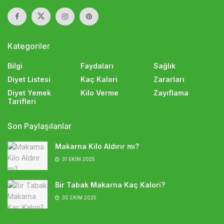
Kategoriler
Bilgi
Faydaları
Sağlık
Diyet Listesi
Kaç Kalori
Zararları
Diyet Yemek
Kilo Verme
Zayıflama
Tarifleri
Son Paylaşılanlar
Makarna Kilo Aldırır mı?
31 EKIM 2025
Bir Tabak Makarna Kaç Kalori?
30 EKIM 2025