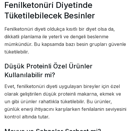
Fenilketonüri Diyetinde
Tüketilebilecek Besinler
Fenilketonüri diyeti oldukça kısıtlı bir diyet olsa da,
dikkatli planlama ile yeterli ve dengeli beslenme
mümkündür. Bu kapsamda bazı besin grupları güvenle
tüketilebilir.
Düşük Proteinli Özel Ürünler
Kullanılabilir mi?
Evet, fenilketonüri diyeti uygulayan bireyler için özel
olarak geliştirilen düşük proteinli makarna, ekmek ve
un gibi ürünler rahatlıkla tüketilebilir. Bu ürünler,
günlük enerji ihtiyacını karşılarken fenilalanin seviyesini
kontrol altında tutar.