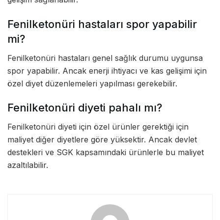
Fenilketonüri hastaları spor yapabilir
mi?
Fenilketonüri hastaları genel sağlık durumu uygunsa
spor yapabilir. Ancak enerji ihtiyacı ve kas gelişimi için
özel diyet düzenlemeleri yapılması gerekebilir.
Fenilketonüri diyeti pahalı mı?
Fenilketonüri diyeti için özel ürünler gerektiği için
maliyet diğer diyetlere göre yüksektir. Ancak devlet
destekleri ve SGK kapsamındaki ürünlerle bu maliyet
azaltılabilir.