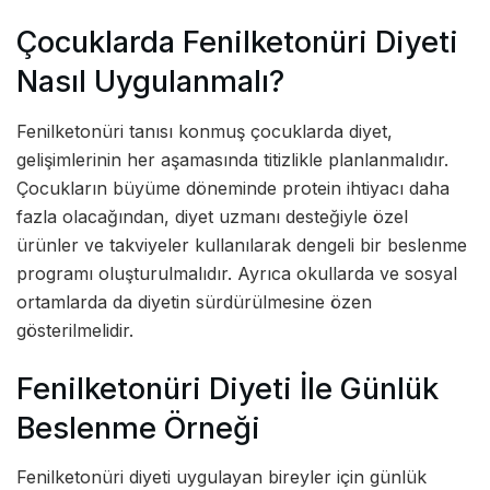
Çocuklarda Fenilketonüri Diyeti
Nasıl Uygulanmalı?
Fenilketonüri tanısı konmuş çocuklarda diyet,
gelişimlerinin her aşamasında titizlikle planlanmalıdır.
Çocukların büyüme döneminde protein ihtiyacı daha
fazla olacağından, diyet uzmanı desteğiyle özel
ürünler ve takviyeler kullanılarak dengeli bir beslenme
programı oluşturulmalıdır. Ayrıca okullarda ve sosyal
ortamlarda da diyetin sürdürülmesine özen
gösterilmelidir.
Fenilketonüri Diyeti İle Günlük
Beslenme Örneği
Fenilketonüri diyeti uygulayan bireyler için günlük