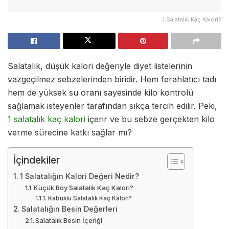
1 Salatalık Kaç Kalori?
Salatalık, düşük kalori değeriyle diyet listelerinin
vazgeçilmez sebzelerinden biridir. Hem ferahlatıcı tadı
hem de yüksek su oranı sayesinde kilo kontrolü
sağlamak isteyenler tarafından sıkça tercih edilir. Peki,
1 salatalık kaç kalori
içerir ve bu sebze gerçekten kilo
verme sürecine katkı sağlar mı?
İçindekiler
1 Salatalığın Kalori Değeri Nedir?
Küçük Boy Salatalık Kaç Kalori?
Kabuklu Salatalık Kaç Kalori?
Salatalığın Besin Değerleri
Salatalık Besin İçeriği