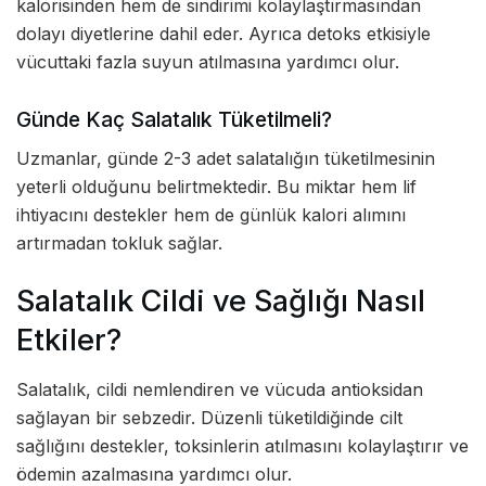
kalorisinden hem de sindirimi kolaylaştırmasından
dolayı diyetlerine dahil eder. Ayrıca detoks etkisiyle
vücuttaki fazla suyun atılmasına yardımcı olur.
Günde Kaç Salatalık Tüketilmeli?
Uzmanlar, günde 2-3 adet salatalığın tüketilmesinin
yeterli olduğunu belirtmektedir. Bu miktar hem lif
ihtiyacını destekler hem de günlük kalori alımını
artırmadan tokluk sağlar.
Salatalık Cildi ve Sağlığı Nasıl
Etkiler?
Salatalık, cildi nemlendiren ve vücuda antioksidan
sağlayan bir sebzedir. Düzenli tüketildiğinde cilt
sağlığını destekler, toksinlerin atılmasını kolaylaştırır ve
ödemin azalmasına yardımcı olur.