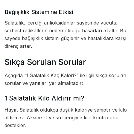
Bağışıklık Sistemine Etkisi
Salatalık, içerdiği antioksidanlar sayesinde vücutta
serbest radikallerin neden olduğu hasarları azaltır. Bu
sayede bağışıklık sistemi güçlenir ve hastalıklara karşı
direnç artar.
Sıkça Sorulan Sorular
Aşağıda “1 Salatalık Kaç Kalori?” ile ilgili sıkça sorulan
sorular ve yanıtları yer almaktadır:
1 Salatalık Kilo Aldırır mı?
Hayır. Salatalık oldukça düşük kaloriye sahiptir ve kilo
aldırmaz. Aksine lif ve su içeriğiyle kilo kontrolünü
destekler.