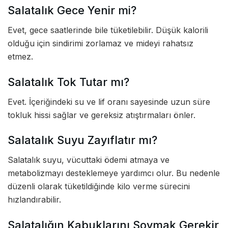
Salatalık Gece Yenir mi?
Evet, gece saatlerinde bile tüketilebilir. Düşük kalorili
olduğu için sindirimi zorlamaz ve mideyi rahatsız
etmez.
Salatalık Tok Tutar mı?
Evet. İçeriğindeki su ve lif oranı sayesinde uzun süre
tokluk hissi sağlar ve gereksiz atıştırmaları önler.
Salatalık Suyu Zayıflatır mı?
Salatalık suyu, vücuttaki ödemi atmaya ve
metabolizmayı desteklemeye yardımcı olur. Bu nedenle
düzenli olarak tüketildiğinde kilo verme sürecini
hızlandırabilir.
Salatalığın Kabuklarını Soymak Gerekir