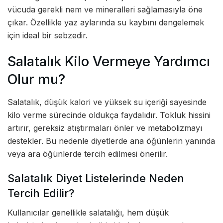
vücuda gerekli nem ve mineralleri sağlamasıyla öne
çıkar. Özellikle yaz aylarında su kaybını dengelemek
için ideal bir sebzedir.
Salatalık Kilo Vermeye Yardımcı
Olur mu?
Salatalık, düşük kalori ve yüksek su içeriği sayesinde
kilo verme sürecinde oldukça faydalıdır. Tokluk hissini
artırır, gereksiz atıştırmaları önler ve metabolizmayı
destekler. Bu nedenle diyetlerde ana öğünlerin yanında
veya ara öğünlerde tercih edilmesi önerilir.
Salatalık Diyet Listelerinde Neden
Tercih Edilir?
Kullanıcılar genellikle salatalığı, hem düşük