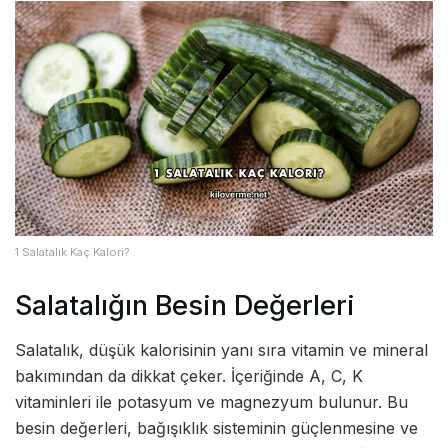
1 Salatalık Kaç Kalori?
Salatalığın Besin Değerleri
Salatalık, düşük kalorisinin yanı sıra vitamin ve mineral
bakımından da dikkat çeker. İçeriğinde A, C, K
vitaminleri ile potasyum ve magnezyum bulunur. Bu
besin değerleri, bağışıklık sisteminin güçlenmesine ve