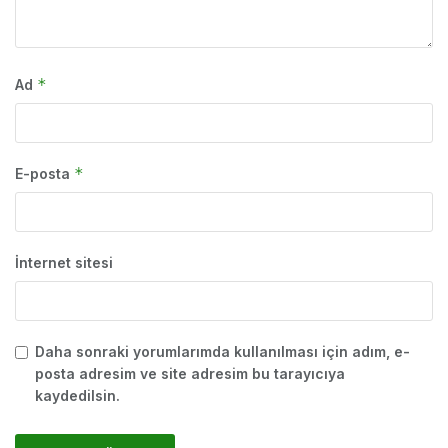
*
Ad
*
E-posta
İnternet sitesi
Daha sonraki yorumlarımda kullanılması için adım, e-
posta adresim ve site adresim bu tarayıcıya
kaydedilsin.