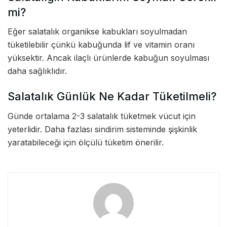
mi?
Eğer salatalık organikse kabukları soyulmadan
tüketilebilir çünkü kabuğunda lif ve vitamin oranı
yüksektir. Ancak ilaçlı ürünlerde kabuğun soyulması
daha sağlıklıdır.
Salatalık Günlük Ne Kadar Tüketilmeli?
Günde ortalama 2-3 salatalık tüketmek vücut için
yeterlidir. Daha fazlası sindirim sisteminde şişkinlik
yaratabileceği için ölçülü tüketim önerilir.