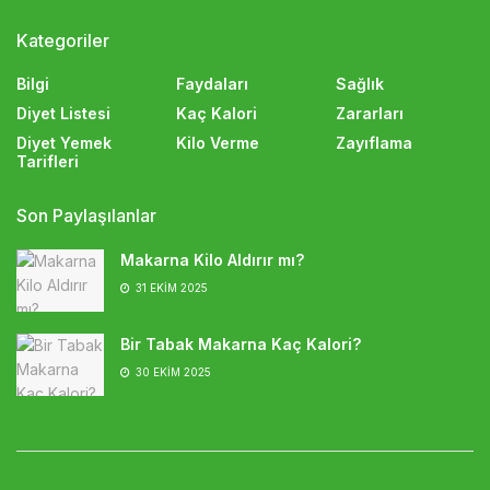
Kategoriler
Bilgi
Faydaları
Sağlık
Diyet Listesi
Kaç Kalori
Zararları
Diyet Yemek
Kilo Verme
Zayıflama
Tarifleri
Son Paylaşılanlar
Makarna Kilo Aldırır mı?
31 EKIM 2025
Bir Tabak Makarna Kaç Kalori?
30 EKIM 2025