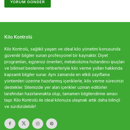
Kilo Kontrolü
Kilo Kontrolü, sağlıklı yaşam ve ideal kilo yönetimi konusunda
güvenilir bilgiler sunan profesyonel bir kaynaktır. Diyet
programları, egzersiz önerileri, metabolizma hızlandırıcı ipuçları
ve bilimsel beslenme rehberleriyle kilo verme yolları hakkında
kapsamlı bilgiler sunar. Aynı zamanda en etkili zayıflama
yöntemleri üzerine hazırlanmış içeriklerle, kilo verme sürecinizi
destekler. Sitemizde yer alan içerikler uzman editörler
tarafından hazırlanmakta olup, tamamen bilgilendirme amacı
taşır. Kilo Kontrolü ile ideal kilonuza ulaşmak artık daha bilinçli
ve sürdürülebilir!