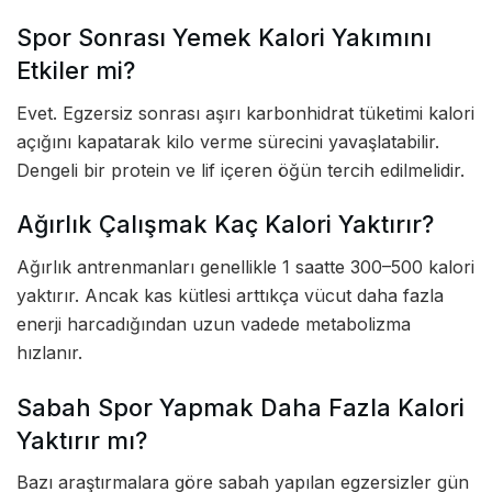
Spor Sonrası Yemek Kalori Yakımını
Etkiler mi?
Evet. Egzersiz sonrası aşırı karbonhidrat tüketimi kalori
açığını kapatarak kilo verme sürecini yavaşlatabilir.
Dengeli bir protein ve lif içeren öğün tercih edilmelidir.
Ağırlık Çalışmak Kaç Kalori Yaktırır?
Ağırlık antrenmanları genellikle 1 saatte 300–500 kalori
yaktırır. Ancak kas kütlesi arttıkça vücut daha fazla
enerji harcadığından uzun vadede metabolizma
hızlanır.
Sabah Spor Yapmak Daha Fazla Kalori
Yaktırır mı?
Bazı araştırmalara göre sabah yapılan egzersizler gün