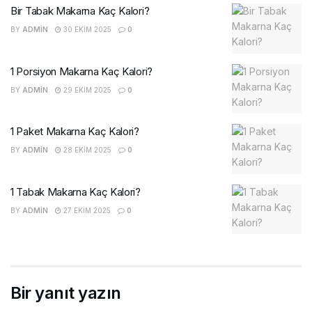
Bir Tabak Makarna Kaç Kalori?
BY
ADMIN
30 EKIM 2025
0
1 Porsiyon Makarna Kaç Kalori?
BY
ADMIN
29 EKIM 2025
0
1 Paket Makarna Kaç Kalori?
BY
ADMIN
28 EKIM 2025
0
1 Tabak Makarna Kaç Kalori?
BY
ADMIN
27 EKIM 2025
0
Bir yanıt yazın