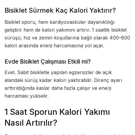
Bisiklet Sürmek Kaç Kalori Yaktırır?
Bisiklet sporu, hem kardiyovasküler dayanıklılığı
geliştirir hem de kalori yakımını artırır. 1 saatlik bisiklet
sürüşü, hız ve zemin koşullarına bağlı olarak 400–800
kalori arasında enerji harcamasına yol açar.
Evde Bisiklet Çalışması Etkili mi?
Evet. Sabit bisikletle yapılan egzersizler de açık
alandaki sürüş kadar kalori yaktırabilir. Direnç ayarı
arttırıldığında kaslar daha fazla çalışır ve enerji
harcaması yükselir.
1 Saat Sporun Kalori Yakımı
Nasıl Artırılır?