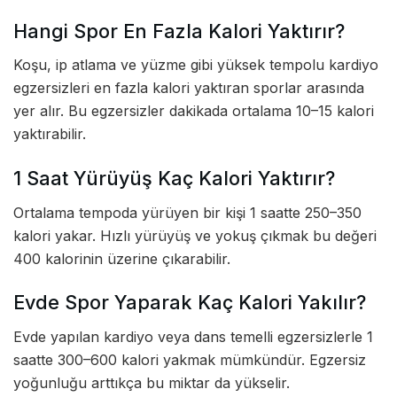
Hangi Spor En Fazla Kalori Yaktırır?
Koşu, ip atlama ve yüzme gibi yüksek tempolu kardiyo
egzersizleri en fazla kalori yaktıran sporlar arasında
yer alır. Bu egzersizler dakikada ortalama 10–15 kalori
yaktırabilir.
1 Saat Yürüyüş Kaç Kalori Yaktırır?
Ortalama tempoda yürüyen bir kişi 1 saatte 250–350
kalori yakar. Hızlı yürüyüş ve yokuş çıkmak bu değeri
400 kalorinin üzerine çıkarabilir.
Evde Spor Yaparak Kaç Kalori Yakılır?
Evde yapılan kardiyo veya dans temelli egzersizlerle 1
saatte 300–600 kalori yakmak mümkündür. Egzersiz
yoğunluğu arttıkça bu miktar da yükselir.