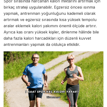
Spor sırasında harcanan kalori miktarını artırmak için
birkaç strateji uygulanabilir. Egzersiz öncesi ısınma
yapmak, antrenman yoğunluğunu kademeli olarak
artırmak ve egzersiz sırasında kısa yüksek tempolu
aralar eklemek kalori yakımını önemli ölçüde artırır.
Ayrıca kas oranı yüksek kişiler, dinlenme hâlinde bile
daha fazla kalori harcadıkları için düzenli kuvvet
antrenmanları yapmak da oldukça etkilidir.