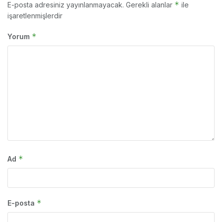
*
E-posta adresiniz yayınlanmayacak.
Gerekli alanlar
ile
işaretlenmişlerdir
*
Yorum
*
Ad
*
E-posta