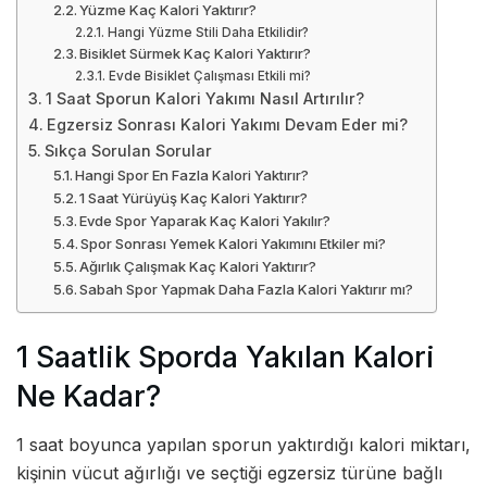
Yüzme Kaç Kalori Yaktırır?
Hangi Yüzme Stili Daha Etkilidir?
Bisiklet Sürmek Kaç Kalori Yaktırır?
Evde Bisiklet Çalışması Etkili mi?
1 Saat Sporun Kalori Yakımı Nasıl Artırılır?
Egzersiz Sonrası Kalori Yakımı Devam Eder mi?
Sıkça Sorulan Sorular
Hangi Spor En Fazla Kalori Yaktırır?
1 Saat Yürüyüş Kaç Kalori Yaktırır?
Evde Spor Yaparak Kaç Kalori Yakılır?
Spor Sonrası Yemek Kalori Yakımını Etkiler mi?
Ağırlık Çalışmak Kaç Kalori Yaktırır?
Sabah Spor Yapmak Daha Fazla Kalori Yaktırır mı?
1 Saatlik Sporda Yakılan Kalori
Ne Kadar?
1 saat boyunca yapılan sporun yaktırdığı kalori miktarı,
kişinin vücut ağırlığı ve seçtiği egzersiz türüne bağlı