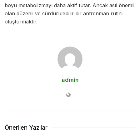
boyu metabolizmayı daha aktif tutar. Ancak asıl önemli
olan düzenli ve sürdürülebilir bir antrenman rutini
oluşturmaktır.
admin
Önerilen Yazılar