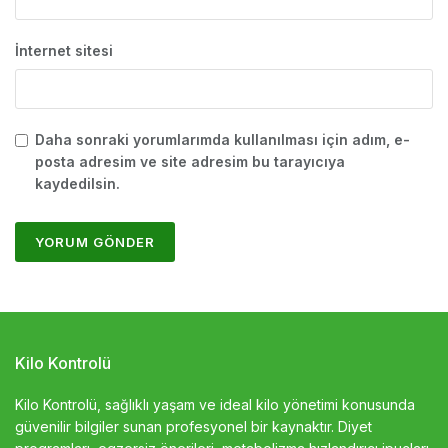
İnternet sitesi
Daha sonraki yorumlarımda kullanılması için adım, e-
posta adresim ve site adresim bu tarayıcıya
kaydedilsin.
Kilo Kontrolü
Kilo Kontrolü, sağlıklı yaşam ve ideal kilo yönetimi konusunda
güvenilir bilgiler sunan profesyonel bir kaynaktır. Diyet